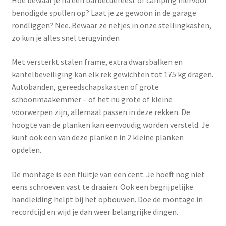
benodigde spullen op? Laat je ze gewoon in de garage
rondliggen? Nee. Bewaar ze netjes in onze stellingkasten,
zo kun je alles snel terugvinden
Met versterkt stalen frame, extra dwarsbalken en
kantelbeveiliging kan elk rek gewichten tot 175 kg dragen.
Autobanden, gereedschapskasten of grote
schoonmaakemmer – of het nu grote of kleine
voorwerpen zijn, allemaal passen in deze rekken. De
hoogte van de planken kan eenvoudig worden versteld. Je
kunt ook een van deze planken in 2 kleine planken
opdelen.
De montage is een fluitje van een cent. Je hoeft nog niet
eens schroeven vast te draaien. Ook een begrijpelijke
handleiding helpt bij het opbouwen. Doe de montage in
recordtijd en wijd je dan weer belangrijke dingen.