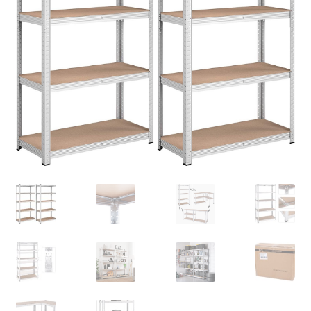
Retourboxen