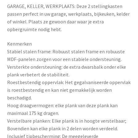
GARAGE, KELLER, WERKPLAATS: Deze 2 stellingkasten
passen perfect in uw garage, werkplaats, bijkeuken, kelder
of winkel. Plaats ze gewoon daar waar je extra
opbergruimte nodig hebt.
Kenmerken
Stabiel stalen frame: Robuust stalen frame en robuuste
MDF-panelen zorgen voor een stabiele ondersteuning.
Versterkte ondersteuning: de extra dwarsbalk onder elke
plank verbetert de stabiliteit.
Roestbestendig oppervlak: Het gegalvaniseerde oppervlak
is roestbestendig en kan niet gemakkelijk worden
beschadigd.
Hoog draagvermogen: elke plank van deze plank kan
maximaal 175 kg dragen.
Verstelbare planken: Elke plank is in hoogte verstelbaar;
Bovendien kan elke plank in 2 delen worden verdeeld.
Inclusief tipbescherming: De meegeleverde