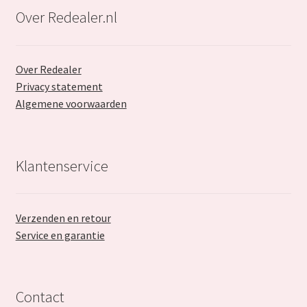
Over Redealer.nl
Over Redealer
Privacy statement
Algemene voorwaarden
Klantenservice
Verzenden en retour
Service en garantie
Contact