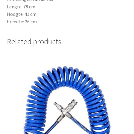
Lengte: 78 cm
Hoogte: 41 cm
breedte: 26 cm
Related products