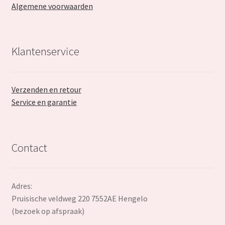
Algemene voorwaarden
Klantenservice
Verzenden en retour
Service en garantie
Contact
Adres:
Pruisische veldweg 220 7552AE Hengelo
(bezoek op afspraak)