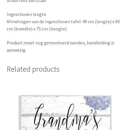
Schuifrails van staal
Ingeschoven lengte
Afmetingen van de ingeschoven tafel: 49 cm (lengte) x 90
cm (breedte) x 75 cm (hoogte)
Product moet nog gemonteerd worden, handleiding is
aanwezig.
Related products