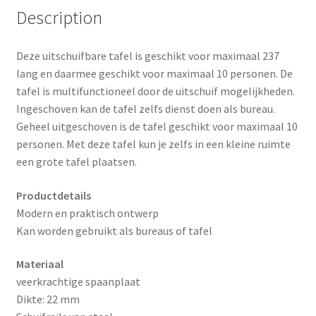
Description
Deze uitschuifbare tafel is geschikt voor maximaal 237
lang en daarmee geschikt voor maximaal 10 personen. De
tafel is multifunctioneel door de uitschuif mogelijkheden.
Ingeschoven kan de tafel zelfs dienst doen als bureau.
Geheel uitgeschoven is de tafel geschikt voor maximaal 10
personen. Met deze tafel kun je zelfs in een kleine ruimte
een grote tafel plaatsen.
Productdetails
Modern en praktisch ontwerp
Kan worden gebruikt als bureaus of tafel
Materiaal
veerkrachtige spaanplaat
Dikte: 22 mm