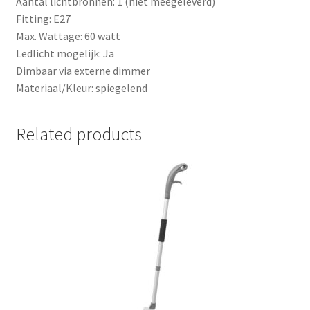
Aantal lichtbronnen: 1 (niet meegeleverd)
Fitting: E27
Max. Wattage: 60 watt
Ledlicht mogelijk: Ja
Dimbaar via externe dimmer
Materiaal/Kleur: spiegelend
Related products