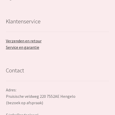
Klantenservice
Verzenden en retour
Service en garantie
Contact
Adres:
Pruisische veldweg 220 7552AE Hengelo
(bezoek op afspraak)