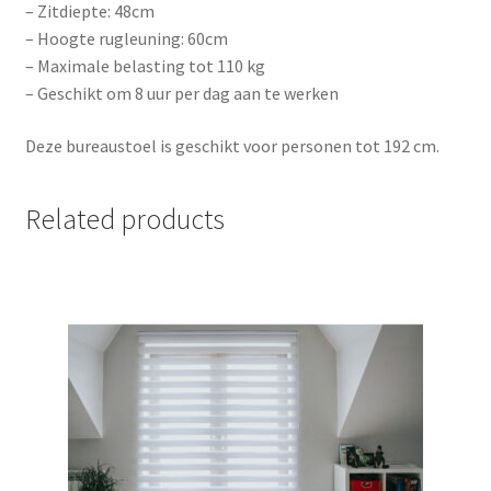
– Zitdiepte: 48cm
– Hoogte rugleuning: 60cm
– Maximale belasting tot 110 kg
– Geschikt om 8 uur per dag aan te werken
Deze bureaustoel is geschikt voor personen tot 192 cm.
Related products