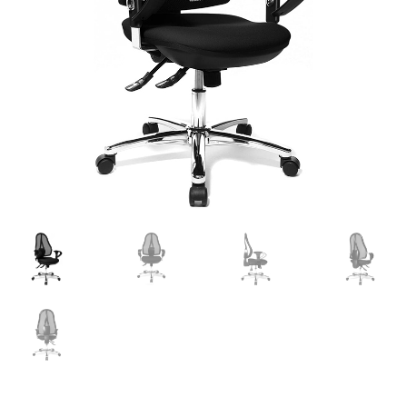
Retourboxen