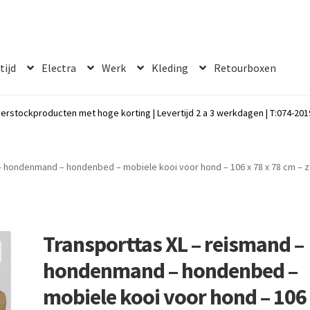
 tijd
Electra
Werk
Kleding
Retourboxen
erstockproducten met hoge korting | Levertijd 2 a 3 werkdagen | T:074-2019
– hondenmand – hondenbed – mobiele kooi voor hond – 106 x 78 x 78 cm – 
Transporttas XL – reismand –
hondenmand – hondenbed –
mobiele kooi voor hond – 106