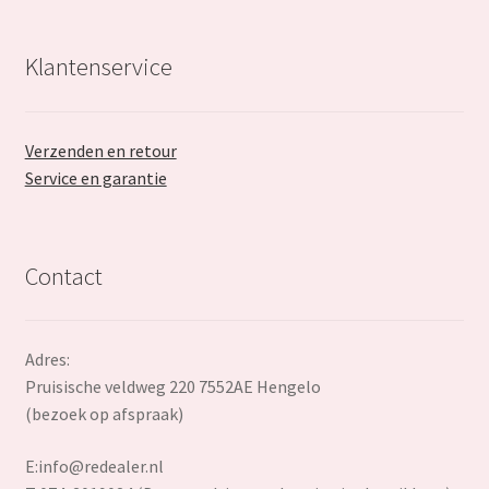
Klantenservice
Verzenden en retour
Service en garantie
Contact
Adres:
Pruisische veldweg 220 7552AE Hengelo
(bezoek op afspraak)
E:
info@redealer.nl