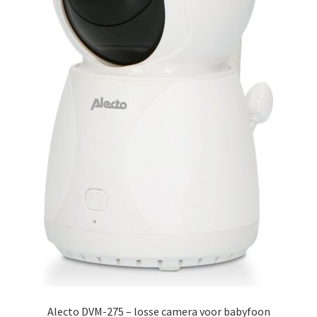
Alecto DVM-275 – losse camera voor babyfoon