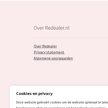
Over Redealer.nl
Over Redealer
Privacy statement
Algemene voorwaarden
Cookies en privacy
Deze website gebruikt cookies om de website optimaal te late