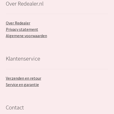
Over Redealer.nl
Over Redealer
Privacy statement
Algemene voorwaarden
Klantenservice
Verzenden en retour
Service en garantie
Contact