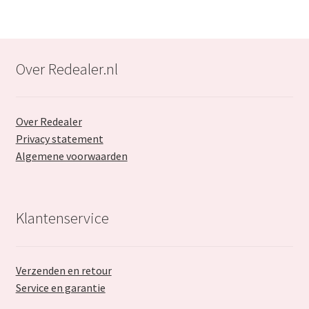
Over Redealer.nl
Over Redealer
Privacy statement
Algemene voorwaarden
Klantenservice
Verzenden en retour
Service en garantie