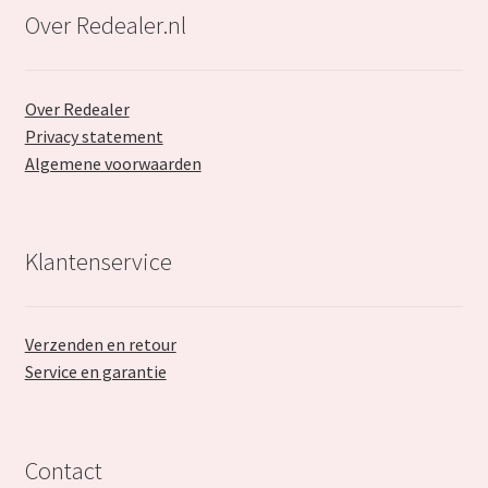
Over Redealer.nl
Over Redealer
Privacy statement
Algemene voorwaarden
Klantenservice
Verzenden en retour
Service en garantie
Contact