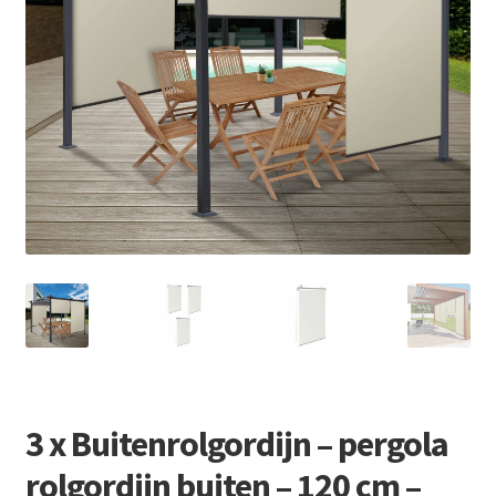
Retourboxen
3 x Buitenrolgordijn – pergola
rolgordijn buiten – 120 cm –