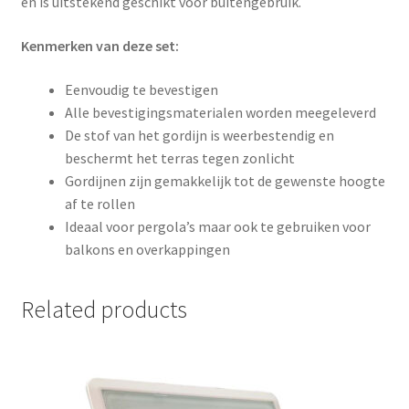
en is uitstekend geschikt voor buitengebruik.
Kenmerken van deze set:
Eenvoudig te bevestigen
Alle bevestigingsmaterialen worden meegeleverd
De stof van het gordijn is weerbestendig en
beschermt het terras tegen zonlicht
Gordijnen zijn gemakkelijk tot de gewenste hoogte
af te rollen
Ideaal voor pergola’s maar ook te gebruiken voor
balkons en overkappingen
Related products