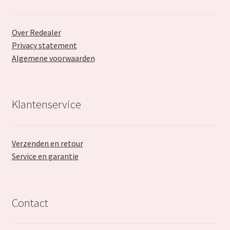
Over Redealer
Privacy statement
Algemene voorwaarden
Klantenservice
Verzenden en retour
Service en garantie
Contact