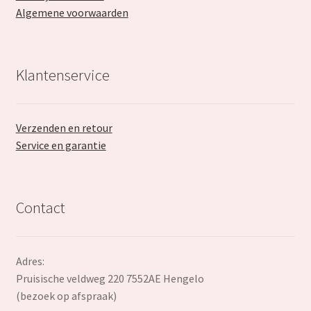
Algemene voorwaarden
Klantenservice
Verzenden en retour
Service en garantie
Contact
Adres:
Pruisische veldweg 220 7552AE Hengelo
(bezoek op afspraak)