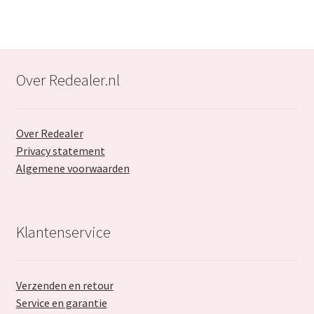
Over Redealer.nl
Over Redealer
Privacy statement
Algemene voorwaarden
Klantenservice
Verzenden en retour
Service en garantie