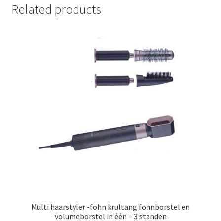
Related products
Multi haarstyler -fohn krultang fohnborstel en
volumeborstel in één – 3 standen