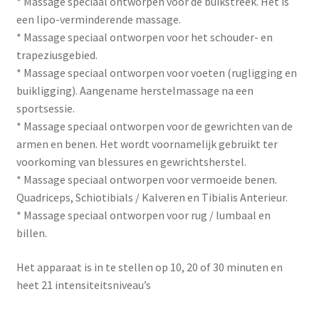
* Massage speciaal ontworpen voor de buikstreek. Het is
een lipo-verminderende massage.
* Massage speciaal ontworpen voor het schouder- en
trapeziusgebied.
* Massage speciaal ontworpen voor voeten (rugligging en
buikligging). Aangename herstelmassage na een
sportsessie.
* Massage speciaal ontworpen voor de gewrichten van de
armen en benen. Het wordt voornamelijk gebruikt ter
voorkoming van blessures en gewrichtsherstel.
* Massage speciaal ontworpen voor vermoeide benen.
Quadriceps, Schiotibials / Kalveren en Tibialis Anterieur.
* Massage speciaal ontworpen voor rug / lumbaal en
billen.
Het apparaat is in te stellen op 10, 20 of 30 minuten en
heet 21 intensiteitsniveau’s