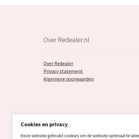
Over Redealer.nl
Over Redealer
Privacy statement
Algemene voorwaarden
Cookies en privacy
Deze website gebruikt cookies om de website optimaal te late