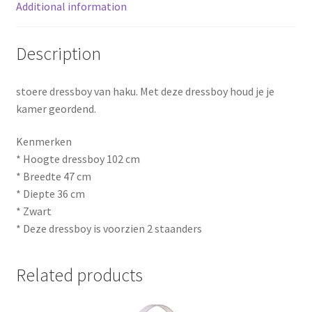
Additional information
Description
stoere dressboy van haku. Met deze dressboy houd je je
kamer geordend.
Kenmerken
* Hoogte dressboy 102 cm
* Breedte 47 cm
* Diepte 36 cm
* Zwart
* Deze dressboy is voorzien 2 staanders
Related products