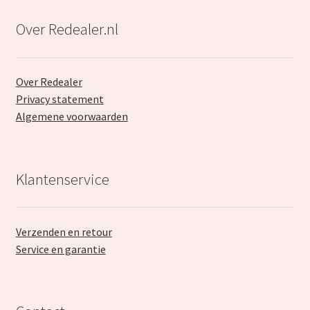
Over Redealer.nl
Over Redealer
Privacy statement
Algemene voorwaarden
Klantenservice
Verzenden en retour
Service en garantie