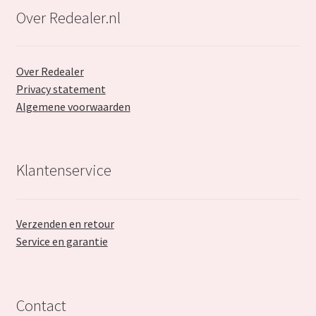
Over Redealer.nl
Over Redealer
Privacy statement
Algemene voorwaarden
Klantenservice
Verzenden en retour
Service en garantie
Contact