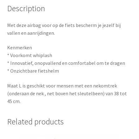
Description
Met deze airbag voor op de fiets bescherm je jezelf bij
vallen en aanrijdingen.
Kenmerken
* Voorkomt whiplash
* Innovatief, onopvallend en comfortabel om te dragen
* Onzichtbare fietshelm
Maat L is geschikt voor mensen met een nekomtrek
(onderaan de nek , net boven het sleutelbeen) van 38 tot
45 cm.
Related products