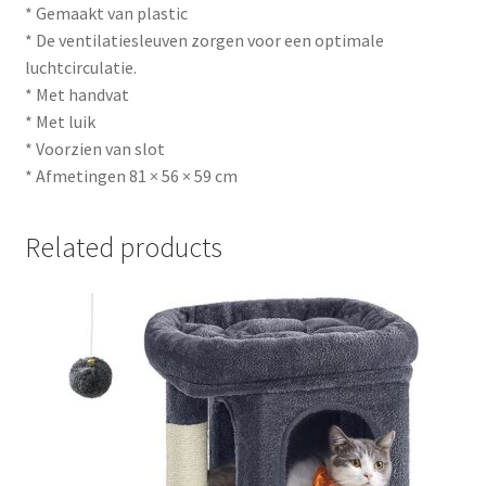
* Gemaakt van plastic
* De ventilatiesleuven zorgen voor een optimale
luchtcirculatie.
* Met handvat
* Met luik
* Voorzien van slot
* Afmetingen 81 × 56 × 59 cm
Related products