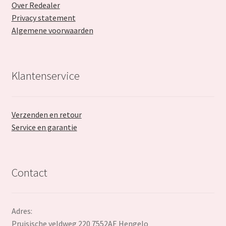
Over Redealer
Privacy statement
Algemene voorwaarden
Klantenservice
Verzenden en retour
Service en garantie
Contact
Adres:
Pruisische veldweg 220 7552AE Hengelo