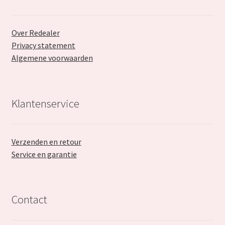
Over Redealer
Privacy statement
Algemene voorwaarden
Klantenservice
Verzenden en retour
Service en garantie
Contact