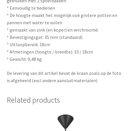
gebruiken met 2 spoelbakken
* Eenvoudig te bedienen
* De hoogte maakt het mogelijk ook grotere potten en
pannen met water te vullen
* gemaakt van zink (en koper) en verchroomd
* Bevestigingsgat: 35 mm (standaard)
* Uitloopbereik: 18cm
* Afmetingen (hoogte / breedte): 33 / 18cm
* Gewicht: 0,48 kg
De levering van dit artikel bevat de kraan zoals op de foto
is afgebeeld (excl andere aansluitmaterialen)
Related products