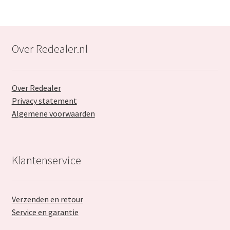
Over Redealer.nl
Over Redealer
Privacy statement
Algemene voorwaarden
Klantenservice
Verzenden en retour
Service en garantie