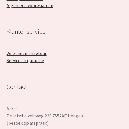
Algemene voorwaarden
Klantenservice
Verzenden en retour
Service en garantie
Contact
Adres:
Pruisische veldweg 220 7552AE Hengelo
(bezoek op afspraak)