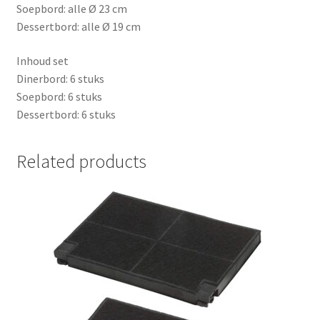
Soepbord: alle Ø 23 cm
Dessertbord: alle Ø 19 cm
Inhoud set
Dinerbord: 6 stuks
Soepbord: 6 stuks
Dessertbord: 6 stuks
Related products