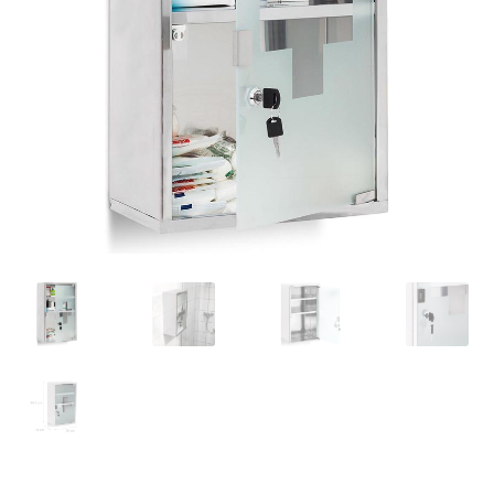
Retourboxen