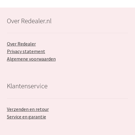
Over Redealer.nl
Over Redealer
Privacy statement
Algemene voorwaarden
Klantenservice
Verzenden en retour
Service en garantie