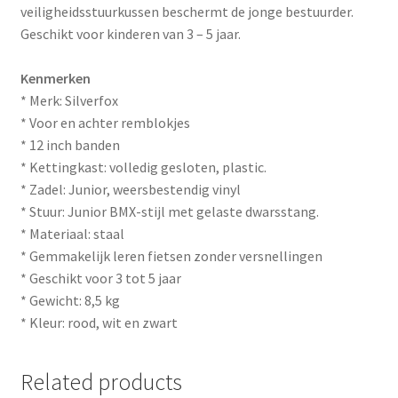
veiligheidsstuurkussen beschermt de jonge bestuurder.
Geschikt voor kinderen van 3 – 5 jaar.
Kenmerken
* Merk: Silverfox
* Voor en achter remblokjes
* 12 inch banden
* Kettingkast: volledig gesloten, plastic.
* Zadel: Junior, weersbestendig vinyl
* Stuur: Junior BMX-stijl met gelaste dwarsstang.
* Materiaal: staal
* Gemmakelijk leren fietsen zonder versnellingen
* Geschikt voor 3 tot 5 jaar
* Gewicht: 8,5 kg
* Kleur: rood, wit en zwart
Related products