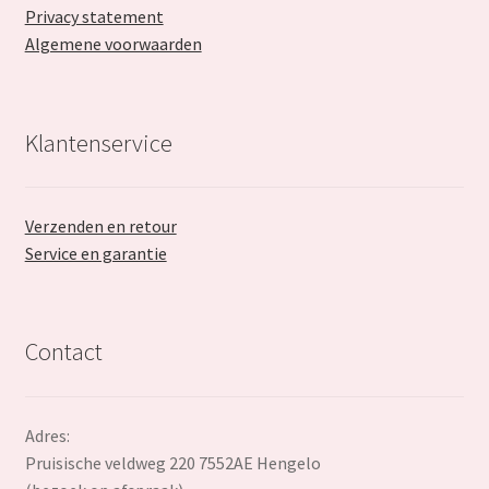
Privacy statement
Algemene voorwaarden
Klantenservice
Verzenden en retour
Service en garantie
Contact
Adres:
Pruisische veldweg 220 7552AE Hengelo