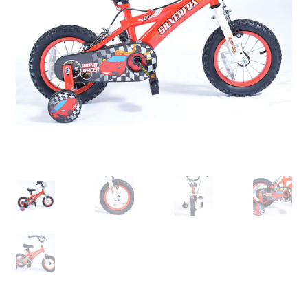
Retourboxen