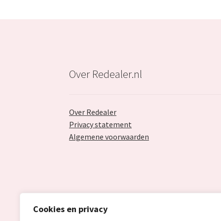
Over Redealer.nl
Over Redealer
Privacy statement
Algemene voorwaarden
Cookies en privacy