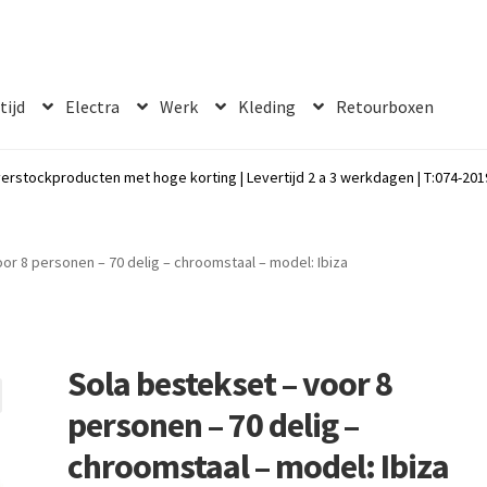
 tijd
Electra
Werk
Kleding
Retourboxen
erstockproducten met hoge korting | Levertijd 2 a 3 werkdagen | T:074-2019
or 8 personen – 70 delig – chroomstaal – model: Ibiza
Sola bestekset – voor 8
personen – 70 delig –
chroomstaal – model: Ibiza