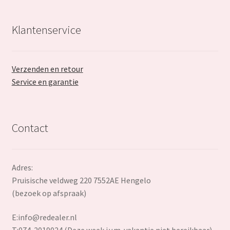
Klantenservice
Verzenden en retour
Service en garantie
Contact
Adres:
Pruisische veldweg 220 7552AE Hengelo
(bezoek op afspraak)
E:
info@redealer.nl