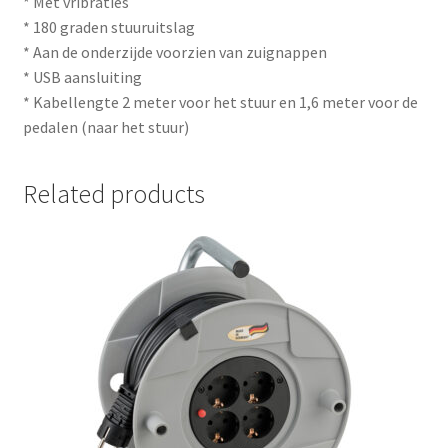
* Met vribraties
* 180 graden stuuruitslag
* Aan de onderzijde voorzien van zuignappen
* USB aansluiting
* Kabellengte 2 meter voor het stuur en 1,6 meter voor de
pedalen (naar het stuur)
Related products