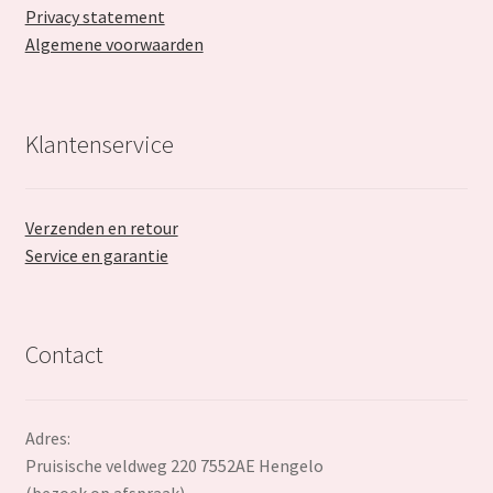
Privacy statement
Algemene voorwaarden
Klantenservice
Verzenden en retour
Service en garantie
Contact
Adres:
Pruisische veldweg 220 7552AE Hengelo