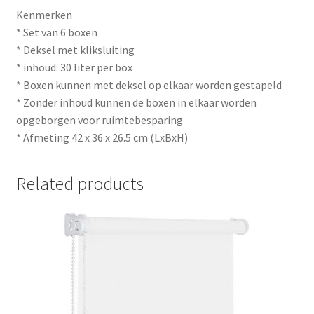
Kenmerken
* Set van 6 boxen
* Deksel met kliksluiting
* inhoud: 30 liter per box
* Boxen kunnen met deksel op elkaar worden gestapeld
* Zonder inhoud kunnen de boxen in elkaar worden
opgeborgen voor ruimtebesparing
* Afmeting 42 x 36 x 26.5 cm (LxBxH)
Related products