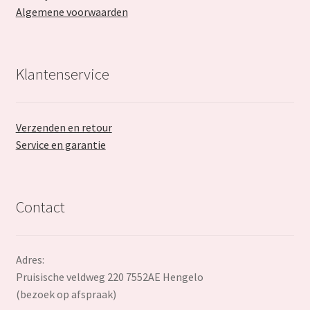
Algemene voorwaarden
Klantenservice
Verzenden en retour
Service en garantie
Contact
Adres:
Pruisische veldweg 220 7552AE Hengelo
(bezoek op afspraak)